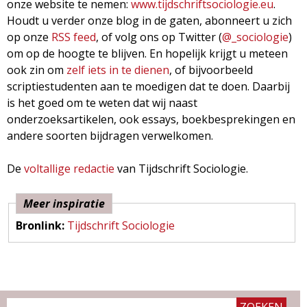
onze website te nemen:
www.tijdschriftsociologie.eu
.
Houdt u verder onze blog in de gaten, abonneert u zich
op onze
RSS feed
, of volg ons op Twitter (
@_sociologie
)
om op de hoogte te blijven. En hopelijk krijgt u meteen
ook zin om
zelf iets in te dienen
, of bijvoorbeeld
scriptiestudenten aan te moedigen dat te doen. Daarbij
is het goed om te weten dat wij naast
onderzoeksartikelen, ook essays, boekbesprekingen en
andere soorten bijdragen verwelkomen.
De
voltallige redactie
van Tijdschrift Sociologie.
Meer inspiratie
Bronlink:
Tijdschrift Sociologie