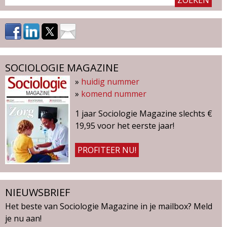
SOCIOLOGIE MAGAZINE
»
huidig nummer
»
komend nummer
1 jaar Sociologie Magazine slechts €
19,95 voor het eerste jaar!
PROFITEER NU!
NIEUWSBRIEF
Het beste van Sociologie Magazine in je mailbox? Meld
je nu aan!