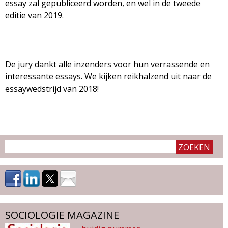
essay zal gepubliceerd worden, en wel in de tweede
editie van 2019.
De jury dankt alle inzenders voor hun verrassende en
interessante essays. We kijken reikhalzend uit naar de
essaywedstrijd van 2018!
SOCIOLOGIE MAGAZINE