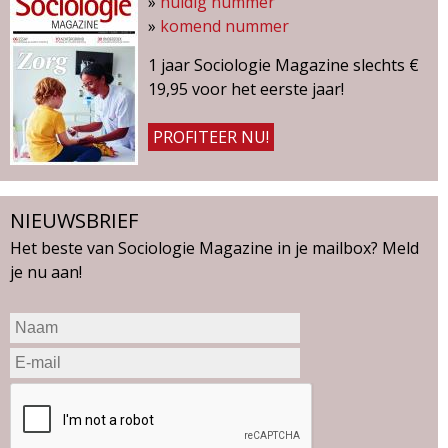
»
huidig nummer
»
komend nummer
1 jaar Sociologie Magazine slechts €
19,95 voor het eerste jaar!
PROFITEER NU!
NIEUWSBRIEF
Het beste van Sociologie Magazine in je mailbox? Meld
je nu aan!