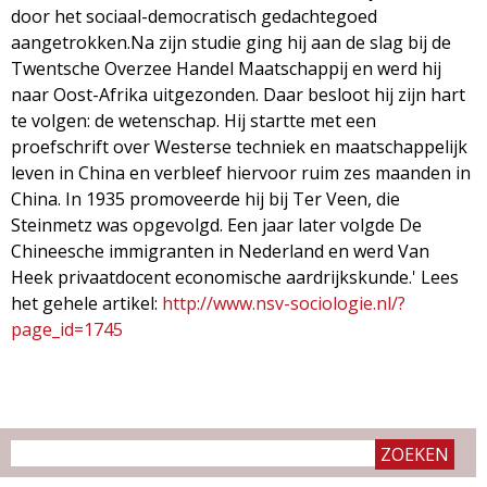
door het sociaal-democratisch gedachtegoed
aangetrokken.Na zijn studie ging hij aan de slag bij de
Twentsche Overzee Handel Maatschappij en werd hij
naar Oost-Afrika uitgezonden. Daar besloot hij zijn hart
te volgen: de wetenschap. Hij startte met een
proefschrift over Westerse techniek en maatschappelijk
leven in China en verbleef hiervoor ruim zes maanden in
China. In 1935 promoveerde hij bij Ter Veen, die
Steinmetz was opgevolgd. Een jaar later volgde De
Chineesche immigranten in Nederland en werd Van
Heek privaatdocent economische aardrijkskunde.' Lees
het gehele artikel:
http://www.nsv-sociologie.nl/?
page_id=1745