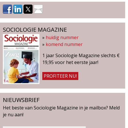
SOCIOLOGIE MAGAZINE
»
huidig nummer
»
komend nummer
1 jaar Sociologie Magazine slechts €
19,95 voor het eerste jaar!
PROFITEER NU!
NIEUWSBRIEF
Het beste van Sociologie Magazine in je mailbox? Meld
je nu aan!