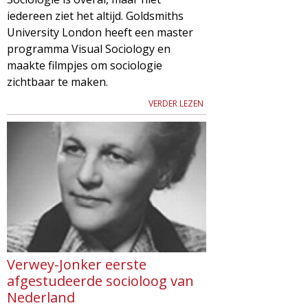
iedereen ziet het altijd. Goldsmiths
University London heeft een master
programma Visual Sociology en
maakte filmpjes om sociologie
zichtbaar te maken.
VERDER LEZEN
Verwey-Jonker eerste
afgestudeerde socioloog van
Nederland