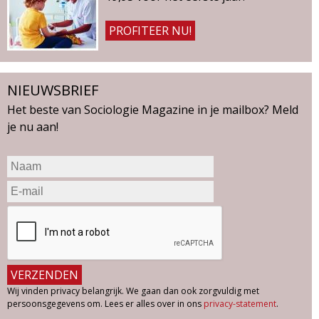
PROFITEER NU!
NIEUWSBRIEF
Het beste van Sociologie Magazine in je mailbox? Meld
je nu aan!
Wij vinden privacy belangrijk. We gaan dan ook zorgvuldig met
persoonsgegevens om. Lees er alles over in ons
privacy-statement
.