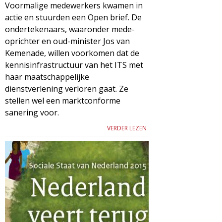
Voormalige medewerkers kwamen in
actie en stuurden een Open brief. De
ondertekenaars, waaronder mede-
oprichter en oud-minister Jos van
Kemenade, willen voorkomen dat de
kennisinfrastructuur van het ITS met
haar maatschappelijke
dienstverlening verloren gaat. Ze
stellen wel een marktconforme
sanering voor.
VERDER LEZEN