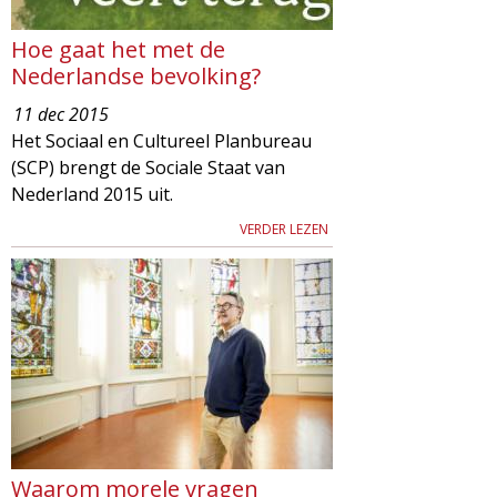
Hoe gaat het met de
Nederlandse bevolking?
11 dec 2015
Het Sociaal en Cultureel Planbureau
(SCP) brengt de Sociale Staat van
Nederland 2015 uit.
VERDER LEZEN
Waarom morele vragen