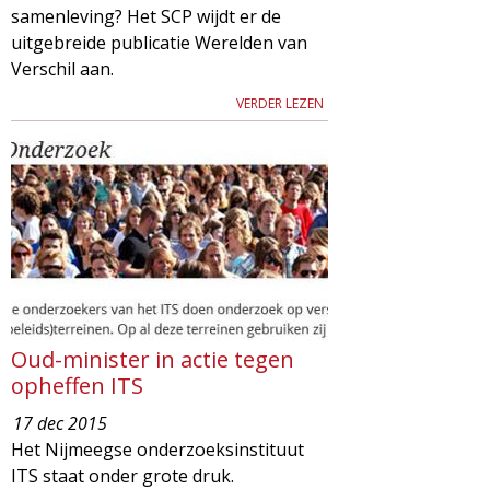
samenleving? Het SCP wijdt er de
uitgebreide publicatie Werelden van
Verschil aan.
VERDER LEZEN
Oud-minister in actie tegen
opheffen ITS
17 dec 2015
Het Nijmeegse onderzoeksinstituut
ITS staat onder grote druk.