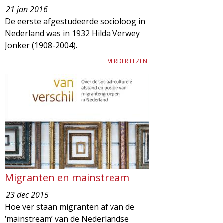
21 jan 2016
De eerste afgestudeerde socioloog in
Nederland was in 1932 Hilda Verwey
Jonker (1908-2004).
VERDER LEZEN
Migranten en mainstream
23 dec 2015
Hoe ver staan migranten af van de
‘mainstream’ van de Nederlandse