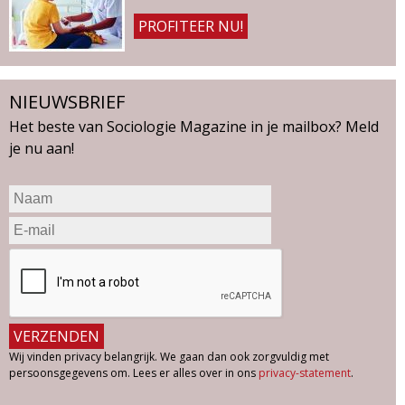
PROFITEER NU!
NIEUWSBRIEF
Het beste van Sociologie Magazine in je mailbox? Meld
je nu aan!
Wij vinden privacy belangrijk. We gaan dan ook zorgvuldig met
persoonsgegevens om. Lees er alles over in ons
privacy-statement
.