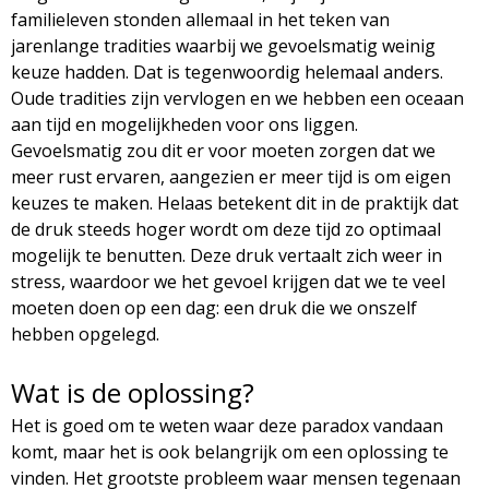
familieleven stonden allemaal in het teken van
jarenlange tradities waarbij we gevoelsmatig weinig
keuze hadden. Dat is tegenwoordig helemaal anders.
Oude tradities zijn vervlogen en we hebben een oceaan
aan tijd en mogelijkheden voor ons liggen.
Gevoelsmatig zou dit er voor moeten zorgen dat we
meer rust ervaren, aangezien er meer tijd is om eigen
keuzes te maken. Helaas betekent dit in de praktijk dat
de druk steeds hoger wordt om deze tijd zo optimaal
mogelijk te benutten. Deze druk vertaalt zich weer in
stress, waardoor we het gevoel krijgen dat we te veel
moeten doen op een dag: een druk die we onszelf
hebben opgelegd.
Wat is de oplossing?
Het is goed om te weten waar deze paradox vandaan
komt, maar het is ook belangrijk om een oplossing te
vinden. Het grootste probleem waar mensen tegenaan