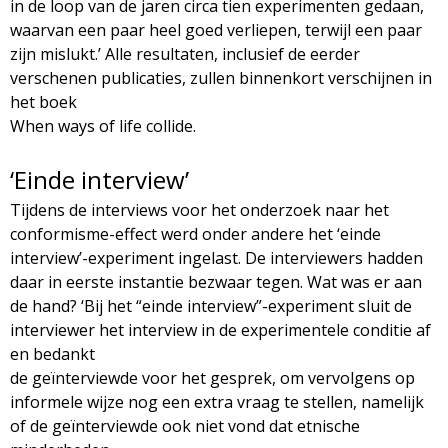
in de loop van de jaren circa tien experimenten gedaan,
waarvan een paar heel goed verliepen, terwijl een paar
zijn mislukt.’ Alle resultaten, inclusief de eerder
verschenen publicaties, zullen binnenkort verschijnen in
het boek
When ways of life collide.
‘Einde interview’
Tijdens de interviews voor het onderzoek naar het
conformisme-effect werd onder andere het ‘einde
interview’-experiment ingelast. De interviewers hadden
daar in eerste instantie bezwaar tegen. Wat was er aan
de hand? ‘Bij het “einde interview”-experiment sluit de
interviewer het interview in de experimentele conditie af
en bedankt
de geïnterviewde voor het gesprek, om vervolgens op
informele wijze nog een extra vraag te stellen, namelijk
of de geïnterviewde ook niet vond dat etnische