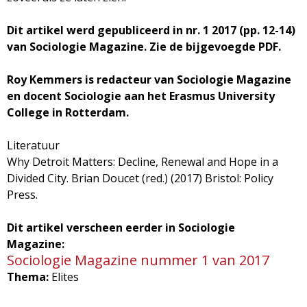
Dit artikel werd gepubliceerd in nr. 1 2017 (pp. 12-14)
van Sociologie Magazine. Zie de bijgevoegde PDF.
Roy Kemmers is redacteur van Sociologie Magazine
en docent Sociologie aan het Erasmus University
College in Rotterdam.
Literatuur
Why Detroit Matters: Decline, Renewal and Hope in a
Divided City. Brian Doucet (red.) (2017) Bristol: Policy
Press.
Dit artikel verscheen eerder in Sociologie
Magazine:
Sociologie Magazine nummer 1 van 2017
Thema:
Elites