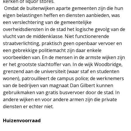
kerken of liquor stores.
Omdat de buitenwijken aparte gemeenten zijn die hun
eigen belastingen heffen en diensten aanbieden, was
een verslechtering van de gemeentelijke
overheidsdiensten in de stad het logische gevolg van de
vlucht van de middenklasse. Niet functionerende
straatverlichting, praktisch geen openbaar vervoer en
een gebrekkige politiemacht zijn daar enkele
voorbeelden van. En de mensen in de armste wijken zijn
er het grootste slachtoffer van. In de wijk Woodbridge,
grenzend aan de universiteit (waar staf en studenten
wonen), patrouilleert de campus police; de werknemers
van de bedrijven van magnaat Dan Gilbert kunnen
gebruikmaken van gratis busvervoer door de stad. In
andere wijken en voor andere armen zijn die private
diensten er echter niet.
Huizenvoorraad