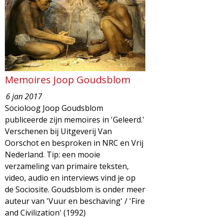
Memoires Joop Goudsblom
6 jan 2017
Socioloog Joop Goudsblom
publiceerde zijn memoires in 'Geleerd.'
Verschenen bij Uitgeverij Van
Oorschot en besproken in NRC en Vrij
Nederland. Tip: een mooie
verzameling van primaire teksten,
video, audio en interviews vind je op
de Sociosite. Goudsblom is onder meer
auteur van 'Vuur en beschaving' / 'Fire
and Civilization' (1992)