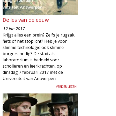
De les van de eeuw
12 jan 2017
Krijgt alles een brein? Zelfs je rugzak,
fiets of het stoplicht? Heb je voor
slimme technologie ook slimme
burgers nodig? De stad als
laboratorium is bedoeld voor
scholieren en leerkrachten, op
dinsdag 7 februari 2017 met de
Universiteit van Antwerpen.
VERDER LEZEN