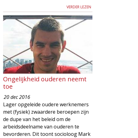
VERDER LEZEN
Ongelijkheid ouderen neemt
toe
20 dec 2016
Lager opgeleide oudere werknemers
met (fysiek) zwaardere beroepen zijn
de dupe van het beleid om de
arbeidsdeelname van ouderen te
bevorderen. Dit toont socioloog Mark