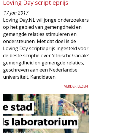
Loving Day scriptieprijs
17 jan 2017
Loving Day.NL wil jonge onderzoekers
op het gebied van gemengdheid en
gemengde relaties stimuleren en
ondersteunen. Met dat doel is de
Loving Day scriptieprijs ingesteld voor
de beste scriptie over ‘etnische/raciale’
gemengdheid en gemengde relaties,
geschreven aan een Nederlandse
universiteit. Kandidaten
VERDER LEZEN