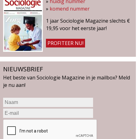
»
huidig nummer
»
komend nummer
1 jaar Sociologie Magazine slechts €
19,95 voor het eerste jaar!
PROFITEER NU!
NIEUWSBRIEF
Het beste van Sociologie Magazine in je mailbox? Meld
je nu aan!