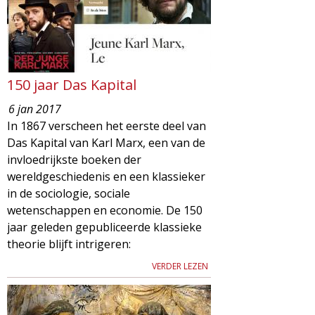
150 jaar Das Kapital
6 jan 2017
In 1867 verscheen het eerste deel van
Das Kapital van Karl Marx, een van de
invloedrijkste boeken der
wereldgeschiedenis en een klassieker
in de sociologie, sociale
wetenschappen en economie. De 150
jaar geleden gepubliceerde klassieke
theorie blijft intrigeren:
VERDER LEZEN