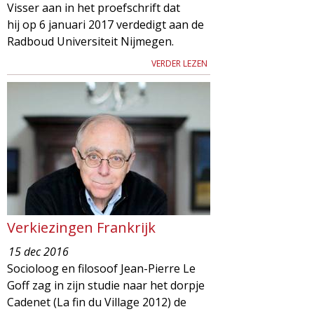
Visser aan in het proefschrift dat
hij op 6 januari 2017 verdedigt aan de
Radboud Universiteit Nijmegen.
VERDER LEZEN
Verkiezingen Frankrijk
15 dec 2016
Socioloog en filosoof Jean-Pierre Le
Goff zag in zijn studie naar het dorpje
Cadenet (La fin du Village 2012) de