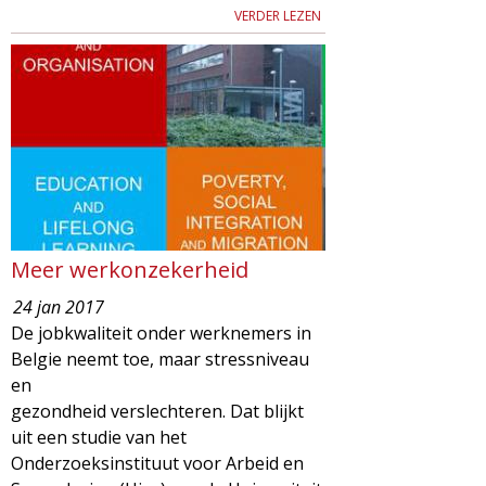
VERDER LEZEN
Meer werkonzekerheid
24 jan 2017
De jobkwaliteit onder werknemers in
Belgie neemt toe, maar stressniveau
en
gezondheid verslechteren. Dat blijkt
uit een studie van het
Onderzoeksinstituut voor Arbeid en