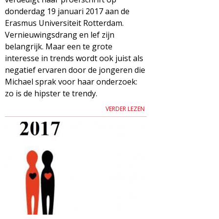
donderdag 19 januari 2017 aan de
Erasmus Universiteit Rotterdam.
Vernieuwingsdrang en lef zijn
belangrijk. Maar een te grote
interesse in trends wordt ook juist als
negatief ervaren door de jongeren die
Michael sprak voor haar onderzoek:
zo is de hipster te trendy.
VERDER LEZEN