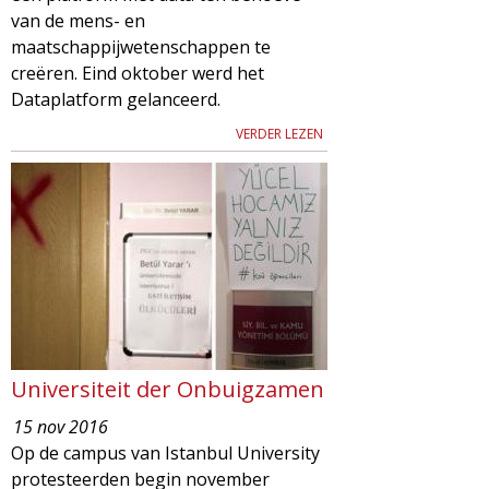
van de mens- en
maatschappijwetenschappen te
creëren. Eind oktober werd het
Dataplatform gelanceerd.
VERDER LEZEN
Universiteit der Onbuigzamen
15 nov 2016
Op de campus van Istanbul University
protesteerden begin november