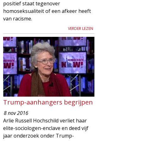
positief staat tegenover
homoseksualiteit of een afkeer heeft
van racisme.
VERDER LEZEN
Trump-aanhangers begrijpen
8 nov 2016
Arlie Russell Hochschild verliet haar
elite-sociologen-enclave en deed vijf
jaar onderzoek onder Trump-