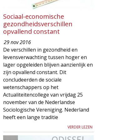
Sociaal-economische
gezondheidsverschillen
opvallend constant
29 nov 2016
De verschillen in gezondheid en
levensverwachting tussen hoger en
lager opgeleiden blijven aanzienlijk en
zijn opvallend constant. Dit
concludeerden de sociale
wetenschappers op het
Actualiteitencollege van vrijdag 25
november van de Nederlandse
Sociologische Vereniging. Nederland
heeft een lange traditie
VERDER LEZEN