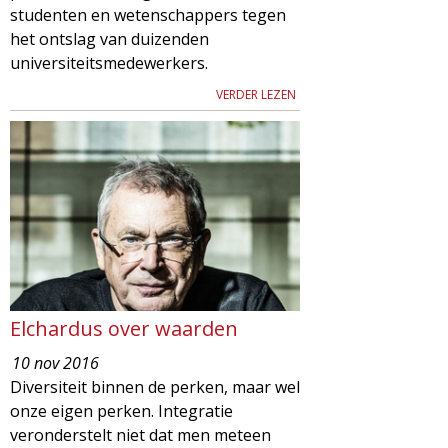
studenten en wetenschappers tegen
het ontslag van duizenden
universiteitsmedewerkers.
VERDER LEZEN
Elchardus over waarden
10 nov 2016
Diversiteit binnen de perken, maar wel
onze eigen perken. Integratie
veronderstelt niet dat men meteen