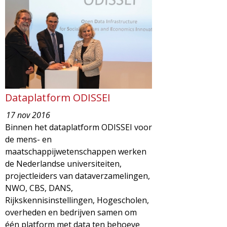
Dataplatform ODISSEI
17 nov 2016
Binnen het dataplatform ODISSEI voor
de mens- en
maatschappijwetenschappen werken
de Nederlandse universiteiten,
projectleiders van dataverzamelingen,
NWO, CBS, DANS,
Rijkskennisinstellingen, Hogescholen,
overheden en bedrijven samen om
één platform met data ten behoeve