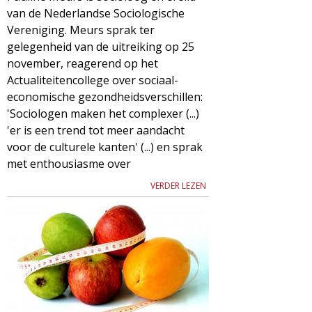
van de Nederlandse Sociologische
Vereniging. Meurs sprak ter
gelegenheid van de uitreiking op 25
november, reagerend op het
Actualiteitencollege over sociaal-
economische gezondheidsverschillen:
'Sociologen maken het complexer (...)
'er is een trend tot meer aandacht
voor de culturele kanten' (...) en sprak
met enthousiasme over
VERDER LEZEN