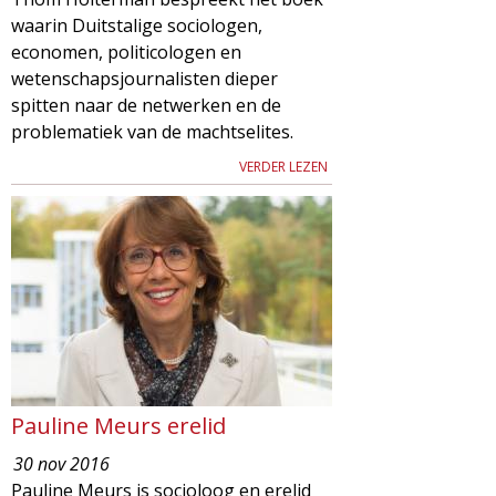
waarin Duitstalige sociologen,
economen, politicologen en
wetenschapsjournalisten dieper
spitten naar de netwerken en de
problematiek van de machtselites.
VERDER LEZEN
Pauline Meurs erelid
30 nov 2016
Pauline Meurs is socioloog en erelid