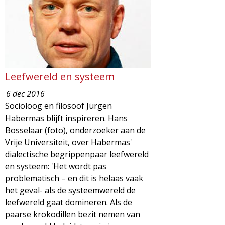
Leefwereld en systeem
6 dec 2016
Socioloog en filosoof Jürgen
Habermas blijft inspireren. Hans
Bosselaar (foto), onderzoeker aan de
Vrije Universiteit, over Habermas'
dialectische begrippenpaar leefwereld
en systeem: 'Het wordt pas
problematisch – en dit is helaas vaak
het geval- als de systeemwereld de
leefwereld gaat domineren. Als de
paarse krokodillen bezit nemen van