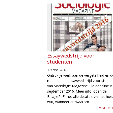
Essaywedstrijd voor
studenten
19 apr 2016
Ontruk je werk aan de vergetelheid en 
mee aan de essaywedstrijd voor studen
van Sociologie Magazine. De deadline is
september 2016. Meer info: open de
BijlagePdF met alle details over het hoe
wat, wanneer en waarom.
VERDER L