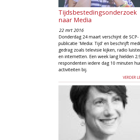
Tijdsbestedingsonderzoek
naar Media
22 mrt 2016
Donderdag 24 maart verschijnt de SCP-
publicatie 'Media: Tijd' en beschrijft med
gedrag zoals televisie kijken, radio luist
en internetten. Een week lang hielden 2.
respondenten iedere dag 10 minuten hu
activiteiten bij.
VERDER L