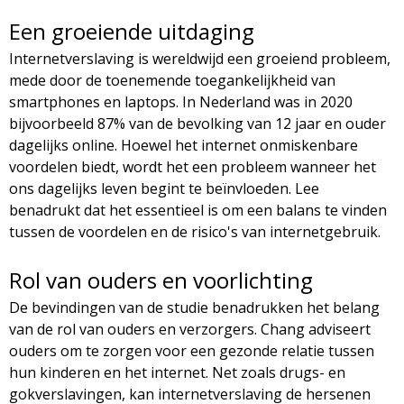
Een groeiende uitdaging
Internetverslaving is wereldwijd een groeiend probleem,
mede door de toenemende toegankelijkheid van
smartphones en laptops. In Nederland was in 2020
bijvoorbeeld 87% van de bevolking van 12 jaar en ouder
dagelijks online. Hoewel het internet onmiskenbare
voordelen biedt, wordt het een probleem wanneer het
ons dagelijks leven begint te beïnvloeden. Lee
benadrukt dat het essentieel is om een balans te vinden
tussen de voordelen en de risico's van internetgebruik.
Rol van ouders en voorlichting
De bevindingen van de studie benadrukken het belang
van de rol van ouders en verzorgers. Chang adviseert
ouders om te zorgen voor een gezonde relatie tussen
hun kinderen en het internet. Net zoals drugs- en
gokverslavingen, kan internetverslaving de hersenen