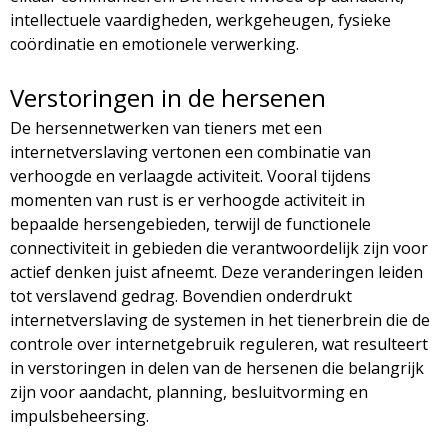
intellectuele vaardigheden, werkgeheugen, fysieke
coördinatie en emotionele verwerking.
Verstoringen in de hersenen
De hersennetwerken van tieners met een
internetverslaving vertonen een combinatie van
verhoogde en verlaagde activiteit. Vooral tijdens
momenten van rust is er verhoogde activiteit in
bepaalde hersengebieden, terwijl de functionele
connectiviteit in gebieden die verantwoordelijk zijn voor
actief denken juist afneemt. Deze veranderingen leiden
tot verslavend gedrag. Bovendien onderdrukt
internetverslaving de systemen in het tienerbrein die de
controle over internetgebruik reguleren, wat resulteert
in verstoringen in delen van de hersenen die belangrijk
zijn voor aandacht, planning, besluitvorming en
impulsbeheersing.