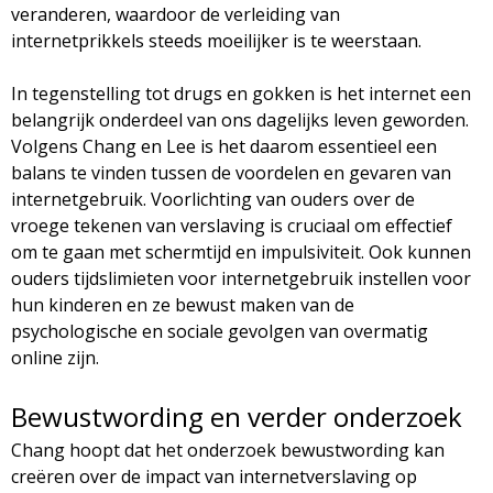
veranderen, waardoor de verleiding van
internetprikkels steeds moeilijker is te weerstaan.
In tegenstelling tot drugs en gokken is het internet een
belangrijk onderdeel van ons dagelijks leven geworden.
Volgens Chang en Lee is het daarom essentieel een
balans te vinden tussen de voordelen en gevaren van
internetgebruik. Voorlichting van ouders over de
vroege tekenen van verslaving is cruciaal om effectief
om te gaan met schermtijd en impulsiviteit. Ook kunnen
ouders tijdslimieten voor internetgebruik instellen voor
hun kinderen en ze bewust maken van de
psychologische en sociale gevolgen van overmatig
online zijn.
Bewustwording en verder onderzoek
Chang hoopt dat het onderzoek bewustwording kan
creëren over de impact van internetverslaving op