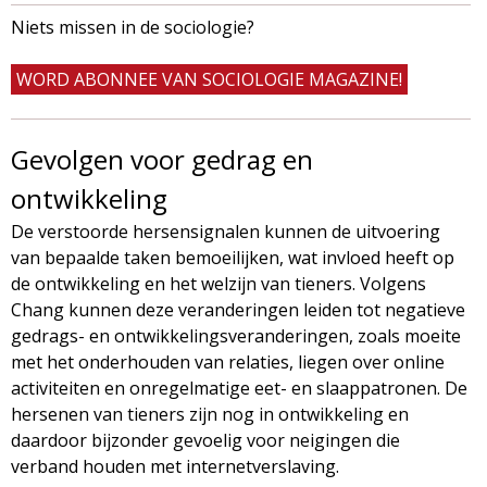
Niets missen in de sociologie?
WORD ABONNEE VAN SOCIOLOGIE MAGAZINE!
Gevolgen voor gedrag en
ontwikkeling
De verstoorde hersensignalen kunnen de uitvoering
van bepaalde taken bemoeilijken, wat invloed heeft op
de ontwikkeling en het welzijn van tieners. Volgens
Chang kunnen deze veranderingen leiden tot negatieve
gedrags- en ontwikkelingsveranderingen, zoals moeite
met het onderhouden van relaties, liegen over online
activiteiten en onregelmatige eet- en slaappatronen. De
hersenen van tieners zijn nog in ontwikkeling en
daardoor bijzonder gevoelig voor neigingen die
verband houden met internetverslaving.