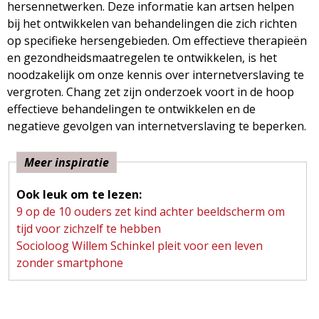
hersennetwerken. Deze informatie kan artsen helpen
bij het ontwikkelen van behandelingen die zich richten
op specifieke hersengebieden. Om effectieve therapieën
en gezondheidsmaatregelen te ontwikkelen, is het
noodzakelijk om onze kennis over internetverslaving te
vergroten. Chang zet zijn onderzoek voort in de hoop
effectieve behandelingen te ontwikkelen en de
negatieve gevolgen van internetverslaving te beperken.
Meer inspiratie
Ook leuk om te lezen:
9 op de 10 ouders zet kind achter beeldscherm om
tijd voor zichzelf te hebben
Socioloog Willem Schinkel pleit voor een leven
zonder smartphone