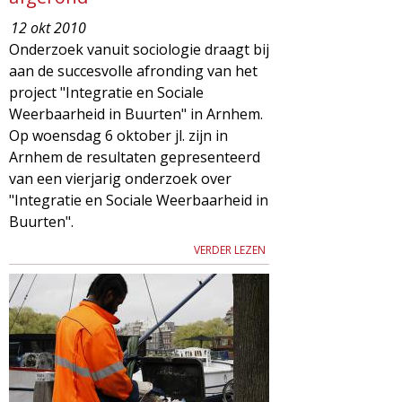
12 okt 2010
Onderzoek vanuit sociologie draagt bij
aan de succesvolle afronding van het
project "Integratie en Sociale
Weerbaarheid in Buurten" in Arnhem.
Op woensdag 6 oktober jl. zijn in
Arnhem de resultaten gepresenteerd
van een vierjarig onderzoek over
"Integratie en Sociale Weerbaarheid in
Buurten".
VERDER LEZEN