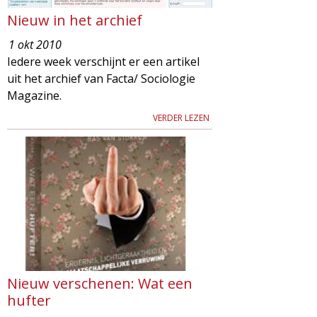
Nieuw in het archief
1 okt 2010
Iedere week verschijnt er een artikel
uit het archief van Facta/ Sociologie
Magazine.
VERDER LEZEN
Nieuw verschenen: Wat een
hufter