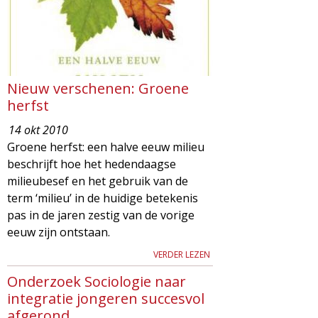
Nieuw verschenen: Groene
herfst
14 okt 2010
Groene herfst: een halve eeuw milieu
beschrijft hoe het hedendaagse
milieubesef en het gebruik van de
term ‘milieu’ in de huidige betekenis
pas in de jaren zestig van de vorige
eeuw zijn ontstaan.
VERDER LEZEN
Onderzoek Sociologie naar
integratie jongeren succesvol
afgerond