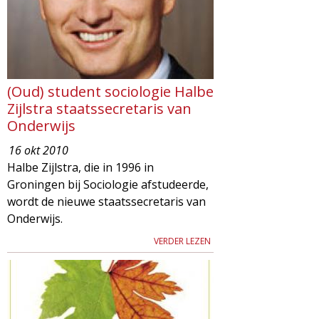
(Oud) student sociologie Halbe
Zijlstra staatssecretaris van
Onderwijs
16 okt 2010
Halbe Zijlstra, die in 1996 in
Groningen bij Sociologie afstudeerde,
wordt de nieuwe staatssecretaris van
Onderwijs.
VERDER LEZEN