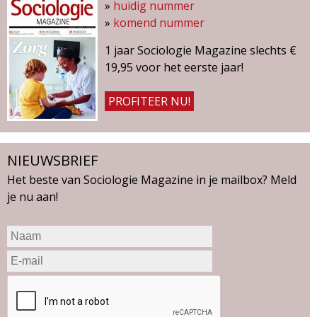
»
huidig nummer
»
komend nummer
1 jaar Sociologie Magazine slechts €
19,95 voor het eerste jaar!
PROFITEER NU!
NIEUWSBRIEF
Het beste van Sociologie Magazine in je mailbox? Meld
je nu aan!