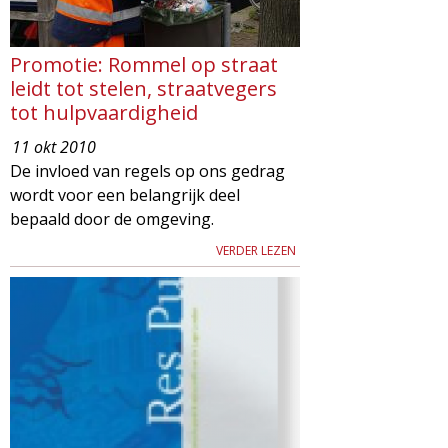
Promotie: Rommel op straat
leidt tot stelen, straatvegers
tot hulpvaardigheid
11 okt 2010
De invloed van regels op ons gedrag
wordt voor een belangrijk deel
bepaald door de omgeving.
VERDER LEZEN