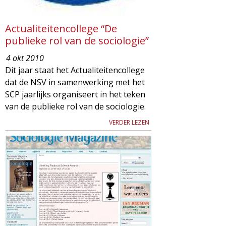
Actualiteitencollege “De
publieke rol van de sociologie”
4 okt 2010
Dit jaar staat het Actualiteitencollege
dat de NSV in samenwerking met het
SCP jaarlijks organiseert in het teken
van de publieke rol van de sociologie.
VERDER LEZEN