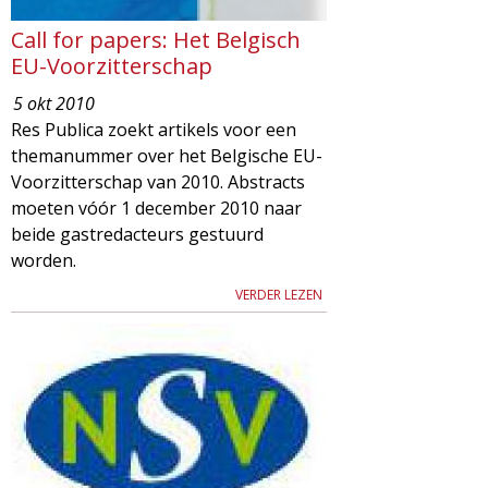
Call for papers: Het Belgisch
EU-Voorzitterschap
5 okt 2010
Res Publica zoekt artikels voor een
themanummer over het Belgische EU-
Voorzitterschap van 2010. Abstracts
moeten vóór 1 december 2010 naar
beide gastredacteurs gestuurd
worden.
VERDER LEZEN