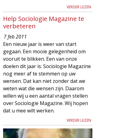
VERDER LEZEN
Help Sociologie Magazine te
verbeteren
7 feb 2011
Een nieuw jaar is weer van start
gegaan. Een mooie gelegenheid om
vooruit te blikken. Een van onze
doelen dit jaar is: Sociologie Magazine
nog meer af te stemmen op uw
wensen. Dat kan niet zonder dat we
weten wat die wensen zijn. Daarom
willen wij u een aantal vragen stellen
over Sociologie Magazine. Wij hopen
dat u mee wilt werken.
VERDER LEZEN