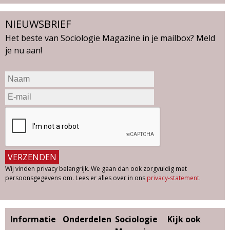
NIEUWSBRIEF
Het beste van Sociologie Magazine in je mailbox? Meld
je nu aan!
Wij vinden privacy belangrijk. We gaan dan ook zorgvuldig met
persoonsgegevens om. Lees er alles over in ons
privacy-statement
.
Informatie
Onderdelen
Sociologie
Kijk ook