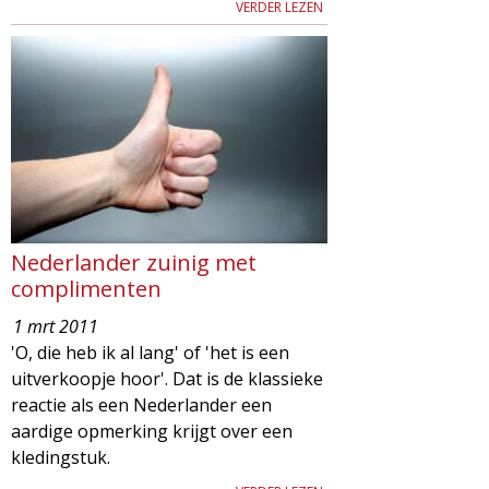
VERDER LEZEN
Nederlander zuinig met
complimenten
1 mrt 2011
'O, die heb ik al lang' of 'het is een
uitverkoopje hoor'. Dat is de klassieke
reactie als een Nederlander een
aardige opmerking krijgt over een
kledingstuk.