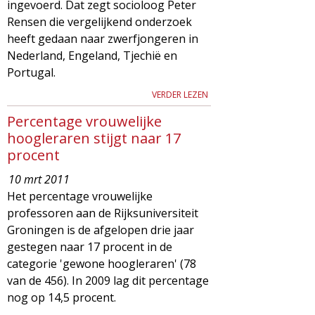
ingevoerd. Dat zegt socioloog Peter
Rensen die vergelijkend onderzoek
heeft gedaan naar zwerfjongeren in
Nederland, Engeland, Tjechië en
Portugal.
VERDER LEZEN
Percentage vrouwelijke
hoogleraren stijgt naar 17
procent
10 mrt 2011
Het percentage vrouwelijke
professoren aan de Rijksuniversiteit
Groningen is de afgelopen drie jaar
gestegen naar 17 procent in de
categorie 'gewone hoogleraren' (78
van de 456). In 2009 lag dit percentage
nog op 14,5 procent.