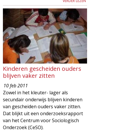
VERDER LEZEN
Kinderen gescheiden ouders
blijven vaker zitten
10 feb 2011
Zowel in het kleuter- lager als
secundair onderwijs blijven kinderen
van gescheiden ouders vaker zitten.
Dat blijkt uit een onderzoeksrapport
van het Centrum voor Sociologisch
Onderzoek (CeSO).