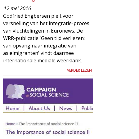
12 mei 2016
Godfried Engbersen pleit voor
versnelling van het integratie-proces
van vluchtelingen in Euronews. De
WRR-publicatie 'Geen tijd verliezen:
van opvang naar integratie van
asielmigranten' vindt daarmee
internationale mediale weerklank.
VERDER LEZEN