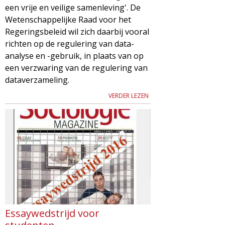
een vrije en veilige samenleving'. De
Wetenschappelijke Raad voor het
Regeringsbeleid wil zich daarbij vooral
richten op de regulering van data-
analyse en -gebruik, in plaats van op
een verzwaring van de regulering van
dataverzameling.
VERDER LEZEN
Essaywedstrijd voor