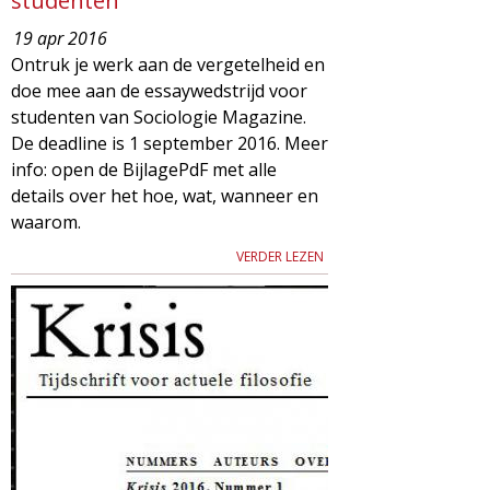
studenten
19 apr 2016
Ontruk je werk aan de vergetelheid en
doe mee aan de essaywedstrijd voor
studenten van Sociologie Magazine.
De deadline is 1 september 2016. Meer
info: open de BijlagePdF met alle
details over het hoe, wat, wanneer en
waarom.
VERDER LEZEN