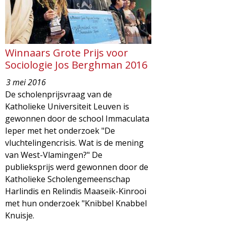
Winnaars Grote Prijs voor
Sociologie Jos Berghman 2016
3 mei 2016
De scholenprijsvraag van de
Katholieke Universiteit Leuven is
gewonnen door de school Immaculata
Ieper met het onderzoek "De
vluchtelingencrisis. Wat is de mening
van West-Vlamingen?" De
publieksprijs werd gewonnen door de
Katholieke Scholengemeenschap
Harlindis en Relindis Maaseik-Kinrooi
met hun onderzoek "Knibbel Knabbel
Knuisje.