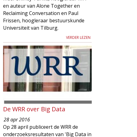
en auteur van Alone Together en
Reclaiming Conversation en Paul
Frissen, hoogleraar bestuurskunde
Universiteit van Tilburg.
VERDER LEZEN
De WRR over Big Data
28 apr 2016
Op 28 april publiceert de WRR de
onderzoeksresultaten van 'Big Data in