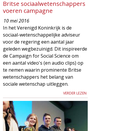
Britse sociaalwetenschappers
voeren campagne
10 mei 2016
In het Verenigd Koninkrijk is de
sociaal-wetenschappelijke adviseur
voor de regering een aantal jaar
geleden wegbezuinigd. Dit inspireerde
de Campaign for Social Science om
een aantal video's (en audio clips) op
te nemen waarin prominente Britse
wetenschappers het belang van
sociale wetenschap uitleggen.
VERDER LEZEN