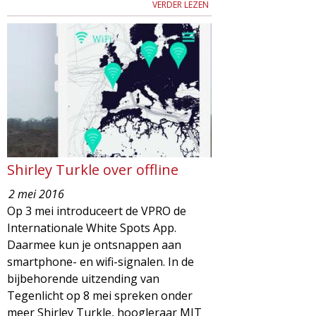
VERDER LEZEN
Shirley Turkle over offline
2 mei 2016
Op 3 mei introduceert de VPRO de
Internationale White Spots App.
Daarmee kun je ontsnappen aan
smartphone- en wifi-signalen. In de
bijbehorende uitzending van
Tegenlicht op 8 mei spreken onder
meer Shirley Turkle, hoogleraar MIT