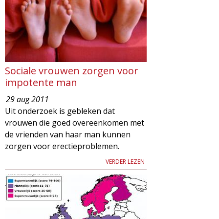
Sociale vrouwen zorgen voor
impotente man
29 aug 2011
Uit onderzoek is gebleken dat
vrouwen die goed overeenkomen met
de vrienden van haar man kunnen
zorgen voor erectieproblemen.
VERDER LEZEN