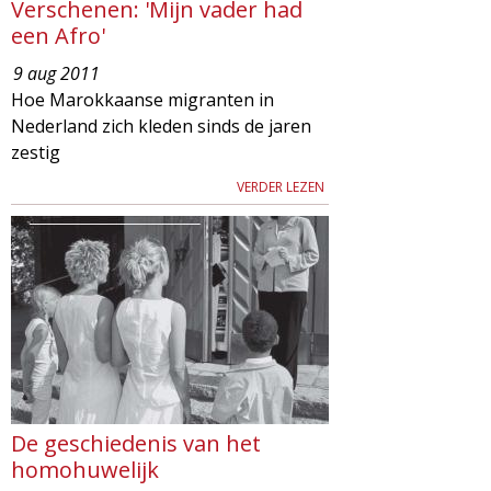
Verschenen: 'Mijn vader had
een Afro'
9 aug 2011
Hoe Marokkaanse migranten in
Nederland zich kleden sinds de jaren
zestig
VERDER LEZEN
De geschiedenis van het
homohuwelijk