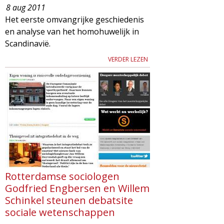
8 aug 2011
Het eerste omvangrijke geschiedenis
en analyse van het homohuwelijk in
Scandinavië.
VERDER LEZEN
Rotterdamse sociologen
Godfried Engbersen en Willem
Schinkel steunen debatsite
sociale wetenschappen