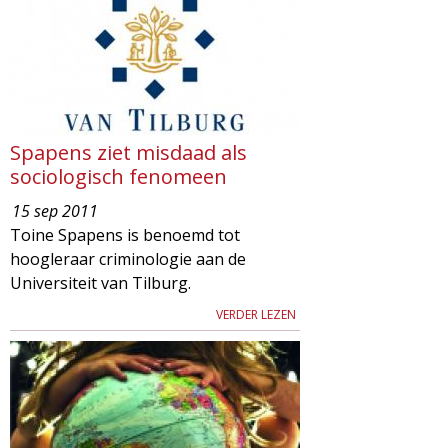
Spapens ziet misdaad als
sociologisch fenomeen
15 sep 2011
Toine Spapens is benoemd tot
hoogleraar criminologie aan de
Universiteit van Tilburg.
VERDER LEZEN