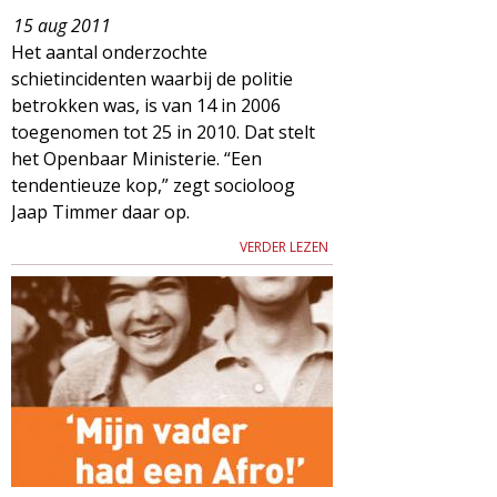
15 aug 2011
Het aantal onderzochte
schietincidenten waarbij de politie
betrokken was, is van 14 in 2006
toegenomen tot 25 in 2010. Dat stelt
het Openbaar Ministerie. “Een
tendentieuze kop,” zegt socioloog
Jaap Timmer daar op.
VERDER LEZEN