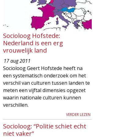
Socioloog Hofstede:
Nederland is een erg
vrouwelijk land
17 aug 2011
Socioloog Geert Hofstede heeft na
een systematisch onderzoek om het
verschil van culturen tussen landen te
meten een vijftal dimensies opgezet
waarin nationale culturen kunnen
verschillen.
VERDER LEZEN
Socioloog: “Politie schiet echt
niet vaker”