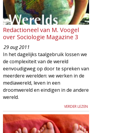
Redactioneel van M. Voogel
over Sociologie Magazine 3
29 aug 2011
In het dagelijks taalgebruik lossen we
de complexiteit van de wereld
eenvoudigweg op door te spreken van
meerdere werelden: we werken in de
mediawereld, leven in een
droomwereld en eindigen in de andere
wereld.
VERDER LEZEN