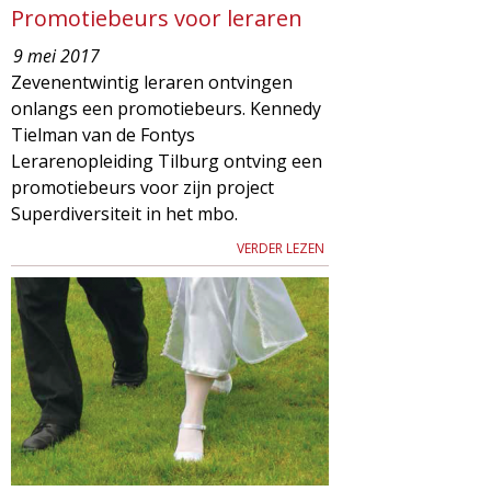
Promotiebeurs voor leraren
9 mei 2017
Zevenentwintig leraren ontvingen
onlangs een promotiebeurs. Kennedy
Tielman van de Fontys
Lerarenopleiding Tilburg ontving een
promotiebeurs voor zijn project
Superdiversiteit in het mbo.
VERDER LEZEN