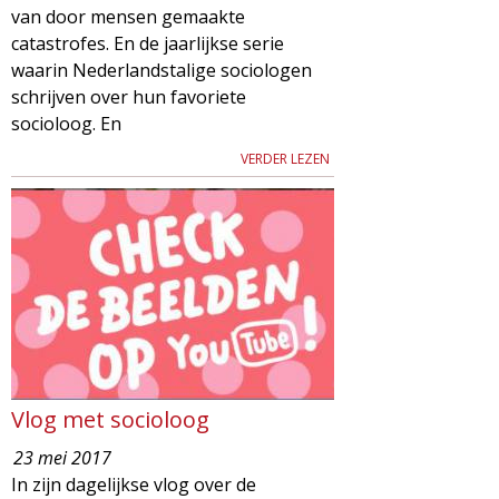
van door mensen gemaakte
catastrofes. En de jaarlijkse serie
waarin Nederlandstalige sociologen
schrijven over hun favoriete
socioloog. En
VERDER LEZEN
Vlog met socioloog
23 mei 2017
In zijn dagelijkse vlog over de