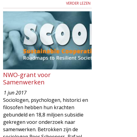
VERDER LEZEN
NWO-grant voor
Samenwerken
1 jun 2017
Sociologen, psychologen, historici en
filosofen hebben hun krachten
gebundeld en 18,8 miljoen subsidie
gekregen voor onderzoek naar
samenwerken. Betrokken zijn de
sociologen Peer Scheepers, Rafael