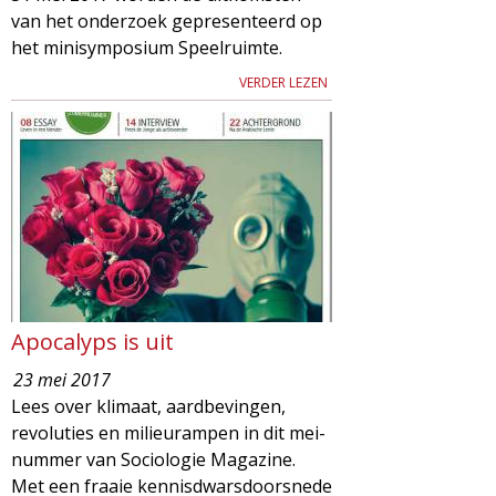
van het onderzoek gepresenteerd op
het minisymposium Speelruimte.
VERDER LEZEN
Apocalyps is uit
23 mei 2017
Lees over klimaat, aardbevingen,
revoluties en milieurampen in dit mei-
nummer van Sociologie Magazine.
Met een fraaie kennisdwarsdoorsnede