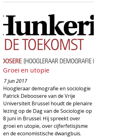
Groei en utopie
7 jun 2017
Hoogleraar demografie en sociologie
Patrick Deboosere van de Vrije
Universiteit Brussel houdt de plenaire
lezing op de Dag van de Sociologie op
8 juni in Brussel. Hij spreekt over
groei en utopie, over cijferfetisjisme
en de economistische dwangbuis.