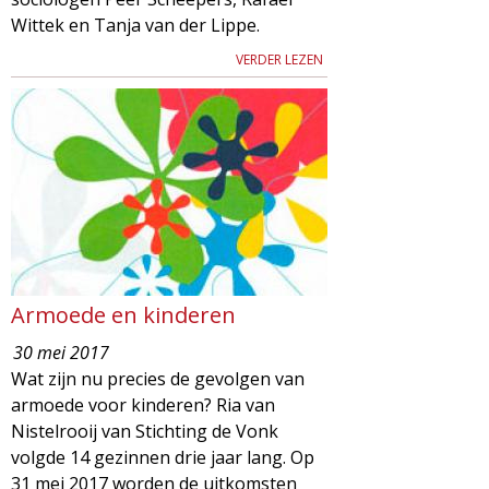
Wittek en Tanja van der Lippe.
VERDER LEZEN
Armoede en kinderen
30 mei 2017
Wat zijn nu precies de gevolgen van
armoede voor kinderen? Ria van
Nistelrooij van Stichting de Vonk
volgde 14 gezinnen drie jaar lang. Op
31 mei 2017 worden de uitkomsten