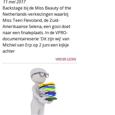
11 mei 2017
Backstage bij de Miss Beauty of the
Netherlands-verkiezingen waarbij
Miss Teen Flevoland, de Zuid-
Amerikaanse Selena, een gooi doet
naar een finaleplaats. In de VPRO-
documentaireserie 'Dit zijn wij' van
Michiel van Erp op 2 juni een kijkje
achter
VERDER LEZEN