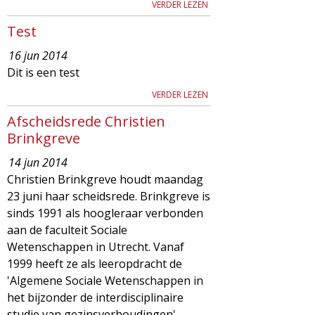
VERDER LEZEN
Test
16 jun 2014
Dit is een test
VERDER LEZEN
Afscheidsrede Christien
Brinkgreve
14 jun 2014
Christien Brinkgreve houdt maandag
23 juni haar scheidsrede. Brinkgreve is
sinds 1991 als hoogleraar verbonden
aan de faculteit Sociale
Wetenschappen in Utrecht. Vanaf
1999 heeft ze als leeropdracht de
'Algemene Sociale Wetenschappen in
het bijzonder de interdisciplinaire
studie van gezinsverhoudingen'.