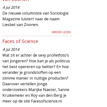
4 jul 2014
De nieuwe columniste van Sociologie
Magazine luistert naar de naam
Liesbet van Zoonen.
VERDER LEZEN
Faces of Science
4 jul 2014
Wat zit er achter de sexy profielfoto’s
van jongeren? Hoe kan je als politicus
het best opereren op twitter? En hoe
verander je grondstoffen op een
slimme manier in nuttige producten?
Daarover vertellen jonge
onderzoekers Marijke Naezer, Sanne
Kruikemeier en Roy van den Berg je
meer op de site Facesofscience.nl.