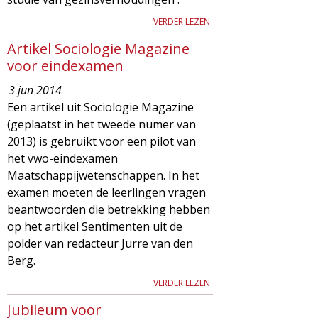
VERDER LEZEN
Artikel Sociologie Magazine
voor eindexamen
3 jun 2014
Een artikel uit Sociologie Magazine
(geplaatst in het tweede numer van
2013) is gebruikt voor een pilot van
het vwo-eindexamen
Maatschappijwetenschappen. In het
examen moeten de leerlingen vragen
beantwoorden die betrekking hebben
op het artikel Sentimenten uit de
polder van redacteur Jurre van den
Berg.
VERDER LEZEN
Jubileum voor