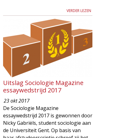
VERDER LEZEN
Uitslag Sociologie Magazine
essaywedstrijd 2017
23 okt 2017
De Sociologie Magazine
essaywedstrijd 2017 is gewonnen door
Nicky Gabriëls, student sociologie aan
de Universiteit Gent. Op basis van
haar afstudeerscriptie schreef zij het