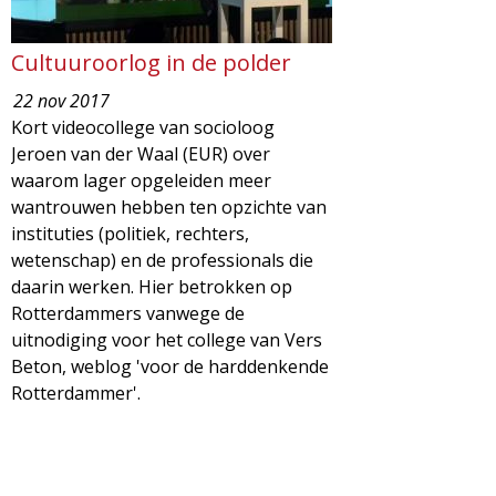
Cultuuroorlog in de polder
22 nov 2017
Kort videocollege van socioloog
Jeroen van der Waal (EUR) over
waarom lager opgeleiden meer
wantrouwen hebben ten opzichte van
instituties (politiek, rechters,
wetenschap) en de professionals die
daarin werken. Hier betrokken op
Rotterdammers vanwege de
uitnodiging voor het college van Vers
Beton, weblog 'voor de harddenkende
Rotterdammer'.