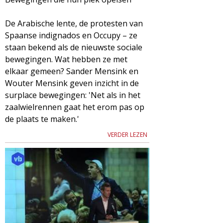
De Arabische lente, de protesten van
Spaanse indignados en Occupy – ze
staan bekend als de nieuwste sociale
bewegingen. Wat hebben ze met
elkaar gemeen? Sander Mensink en
Wouter Mensink geven inzicht in de
surplace bewegingen: 'Net als in het
zaalwielrennen gaat het erom pas op
de plaats te maken.'
VERDER LEZEN