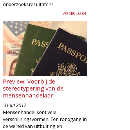
onderzoeksresultaten?
VERDER LEZEN
Preview: Voorbij de
stereotypering van de
mensenhandelaar
31 jul 2017
Mensenhandel kent vele
verschijningsvormen. Een rondgang in
de wereld van uitbuiting en