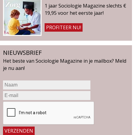
1 jaar Sociologie Magazine slechts €
19,95 voor het eerste jaar!
PROFITEER NU!
NIEUWSBRIEF
Het beste van Sociologie Magazine in je mailbox? Meld
je nu aan!