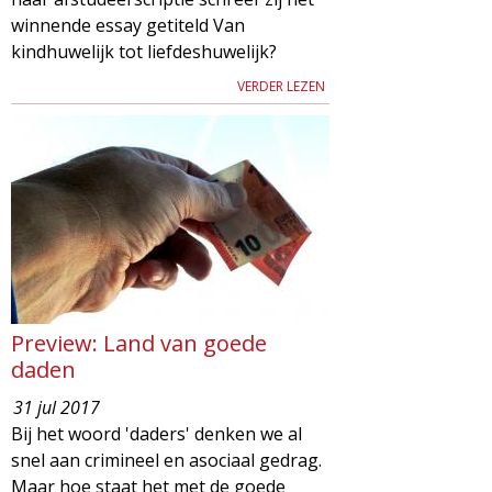
winnende essay getiteld Van
kindhuwelijk tot liefdeshuwelijk?
VERDER LEZEN
Preview: Land van goede
daden
31 jul 2017
Bij het woord 'daders' denken we al
snel aan crimineel en asociaal gedrag.
Maar hoe staat het met de goede