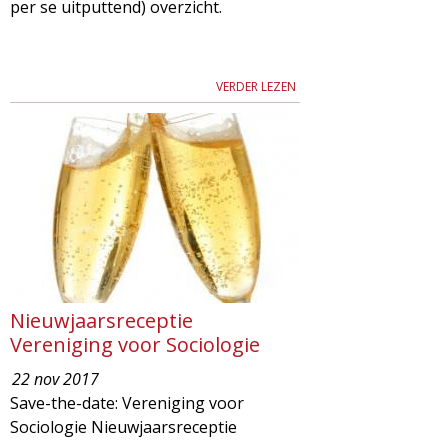
per se uitputtend) overzicht.
VERDER LEZEN
Nieuwjaarsreceptie
Vereniging voor Sociologie
22 nov 2017
Save-the-date: Vereniging voor
Sociologie Nieuwjaarsreceptie