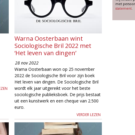
met persoon
statement
.
Warna Oosterbaan wint
Sociologische Bril 2022 met
‘Het leven van dingen’
28 nov 2022
Warna Oosterbaan won op 25 november
2022 de Sociologische Bril voor zijn boek
Het leven van dingen. De Sociologische Bril
wordt elk jaar uitgereikt voor het beste
EZEN
sociologische publieksboek. De prijs bestaat
uit een kunstwerk en een cheque van 2.500
euro.
VERDER LEZEN