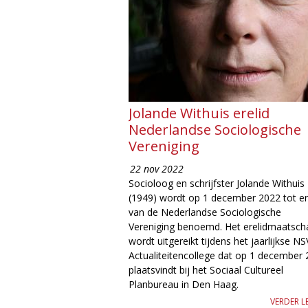
Jolande Withuis erelid
Nederlandse Sociologische
Vereniging
22 nov 2022
Socioloog en schrijfster Jolande Withuis
(1949) wordt op 1 december 2022 tot er
van de Nederlandse Sociologische
Vereniging benoemd. Het erelidmaatsch
wordt uitgereikt tijdens het jaarlijkse NS
Actualiteitencollege dat op 1 december
plaatsvindt bij het Sociaal Cultureel
Planbureau in Den Haag.
VERDER L