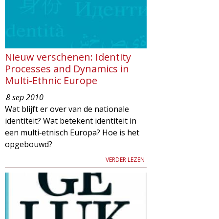
Nieuw verschenen: Identity
Processes and Dynamics in
Multi-Ethnic Europe
8 sep 2010
Wat blijft er over van de nationale
identiteit? Wat betekent identiteit in
een multi‐etnisch Europa? Hoe is het
opgebouwd?
VERDER LEZEN