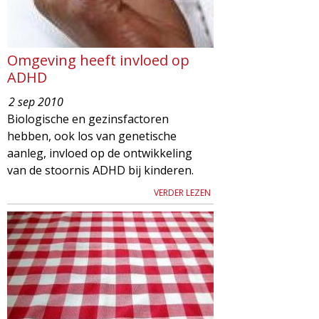
Omgeving heeft invloed op
ADHD
2 sep 2010
Biologische en gezinsfactoren
hebben, ook los van genetische
aanleg, invloed op de ontwikkeling
van de stoornis ADHD bij kinderen.
VERDER LEZEN