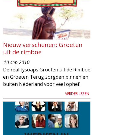
Nieuw verschenen: Groeten
uit de rimboe
10 sep 2010
De realitysoaps Groeten uit de Rimboe
en Groeten Terug zorgden binnen en
buiten Nederland voor veel ophef.
VERDER LEZEN