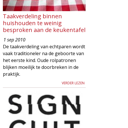
Taakverdeling binnen
huishouden te weinig
besproken aan de keukentafel
1 sep 2010
De taakverdeling van echtparen wordt
vaak traditioneler na de geboorte van
het eerste kind. Oude rolpatronen
blijken moeilijk te doorbreken in de
praktijk.
VERDER LEZEN