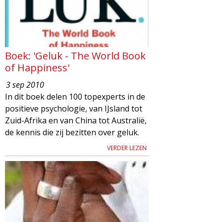
Boek: 'Geluk - The World Book
of Happiness'
3 sep 2010
In dit boek delen 100 topexperts in de
positieve psychologie, van IJsland tot
Zuid-Afrika en van China tot Australië,
de kennis die zij bezitten over geluk.
VERDER LEZEN