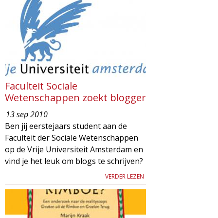
Faculteit Sociale
Wetenschappen zoekt blogger
13 sep 2010
Ben jij eerstejaars student aan de
Faculteit der Sociale Wetenschappen
op de Vrije Universiteit Amsterdam en
vind je het leuk om blogs te schrijven?
VERDER LEZEN