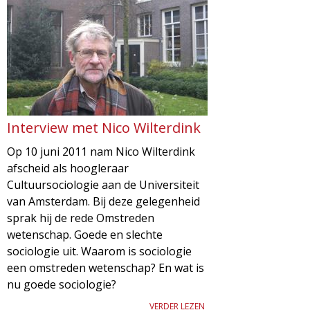
Interview met Nico Wilterdink
Op 10 juni 2011 nam Nico Wilterdink
afscheid als hoogleraar
Cultuursociologie aan de Universiteit
van Amsterdam. Bij deze gelegenheid
sprak hij de rede Omstreden
wetenschap. Goede en slechte
sociologie uit. Waarom is sociologie
een omstreden wetenschap? En wat is
nu goede sociologie?
VERDER LEZEN