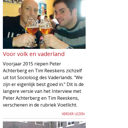
Voor volk en vaderland
Voorjaar 2015 riepen Peter
Achterberg en Tim Reeskens zichzelf
uit tot Socioloog des Vaderlands. "We
zijn er eigenlijk best goed in." Dit is de
langere versie van het Interview met
Peter Achterberg en Tim Reeskens,
verschenen in de rubriek Voetlicht.
VERDER LEZEN