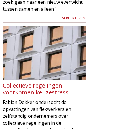
zoek gaan naar een nieuw evenwicht
tussen samen en alleen.”
VERDER LEZEN
Collectieve regelingen
voorkomen keuzestress
Fabian Dekker onderzocht de
opvattingen van flexwerkers en
zelfstandig ondernemers over
collectieve regelingen in de