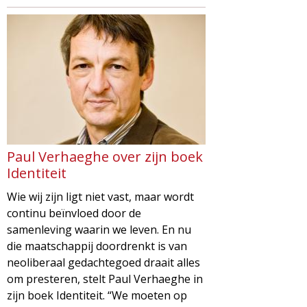
Paul Verhaeghe over zijn boek
Identiteit
Wie wij zijn ligt niet vast, maar wordt
continu beïnvloed door de
samenleving waarin we leven. En nu
die maatschappij doordrenkt is van
neoliberaal gedachtegoed draait alles
om presteren, stelt Paul Verhaeghe in
zijn boek Identiteit. “We moeten op