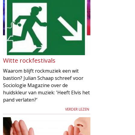
Witte rockfestivals
Waarom blijft rockmuziek een wit
bastion? Julian Schaap schreef voor
Sociologie Magazine over de
huidskleur van muziek: 'Heeft Elvis het
pand verlaten?'
VERDER LEZEN