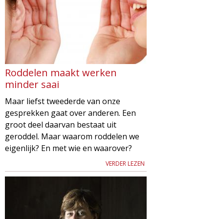
Roddelen maakt werken
minder saai
Maar liefst tweederde van onze
gesprekken gaat over anderen. Een
groot deel daarvan bestaat uit
geroddel. Maar waarom roddelen we
eigenlijk? En met wie en waarover?
VERDER LEZEN