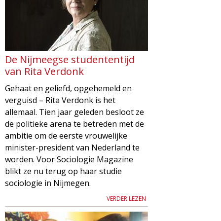
De Nijmeegse studententijd
van Rita Verdonk
Gehaat en geliefd, opgehemeld en
verguisd – Rita Verdonk is het
allemaal. Tien jaar geleden besloot ze
de politieke arena te betreden met de
ambitie om de eerste vrouwelijke
minister-president van Nederland te
worden. Voor Sociologie Magazine
blikt ze nu terug op haar studie
sociologie in Nijmegen.
VERDER LEZEN