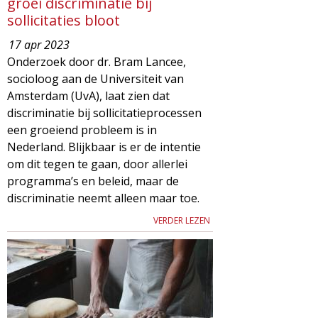
groei discriminatie bij
sollicitaties bloot
17 apr 2023
Onderzoek door dr. Bram Lancee,
socioloog aan de Universiteit van
Amsterdam (UvA), laat zien dat
discriminatie bij sollicitatieprocessen
een groeiend probleem is in
Nederland. Blijkbaar is er de intentie
om dit tegen te gaan, door allerlei
programma’s en beleid, maar de
discriminatie neemt alleen maar toe.
VERDER LEZEN