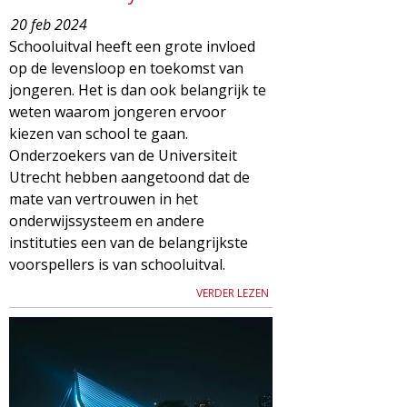
20 feb 2024
Schooluitval heeft een grote invloed
op de levensloop en toekomst van
jongeren. Het is dan ook belangrijk te
weten waarom jongeren ervoor
kiezen van school te gaan.
Onderzoekers van de Universiteit
Utrecht hebben aangetoond dat de
mate van vertrouwen in het
onderwijssysteem en andere
instituties een van de belangrijkste
voorspellers is van schooluitval.
VERDER LEZEN