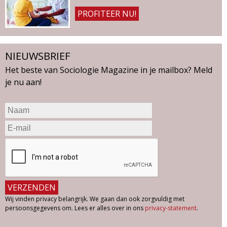
PROFITEER NU!
NIEUWSBRIEF
Het beste van Sociologie Magazine in je mailbox? Meld
je nu aan!
Wij vinden privacy belangrijk. We gaan dan ook zorgvuldig met
persoonsgegevens om. Lees er alles over in ons
privacy-statement
.