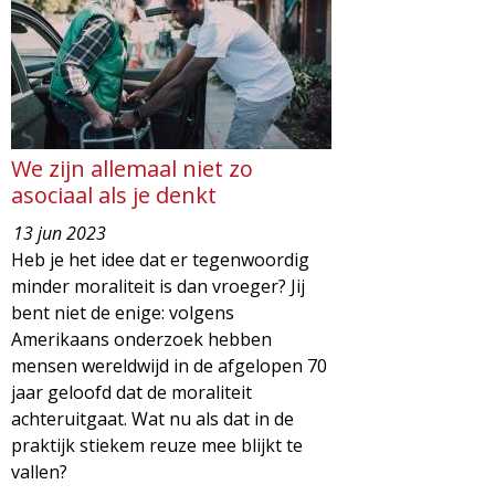
We zijn allemaal niet zo
asociaal als je denkt
13 jun 2023
Heb je het idee dat er tegenwoordig
minder moraliteit is dan vroeger? Jij
bent niet de enige: volgens
Amerikaans onderzoek hebben
mensen wereldwijd in de afgelopen 70
jaar geloofd dat de moraliteit
achteruitgaat. Wat nu als dat in de
praktijk stiekem reuze mee blijkt te
vallen?