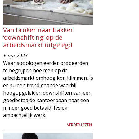
Van broker naar bakker:
‘downshifting’ op de
arbeidsmarkt uitgelegd
6 apr 2023
Waar sociologen eerder probeerden
te begrijpen hoe men op de
arbeidsmarkt omhoog kon klimmen, is
er nu een trend gaande waarbij
hoogopgeleiden downshiften van een
goedbetaalde kantoorbaan naar een
minder goed betaald, fysiek,
ambachtelijk werk.
VERDER LEZEN