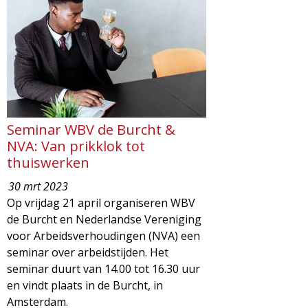
Seminar WBV de Burcht &
NVA: Van prikklok tot
thuiswerken
30 mrt 2023
Op vrijdag 21 april organiseren WBV
de Burcht en Nederlandse Vereniging
voor Arbeidsverhoudingen (NVA) een
seminar over arbeidstijden. Het
seminar duurt van 14.00 tot 16.30 uur
en vindt plaats in de Burcht, in
Amsterdam.