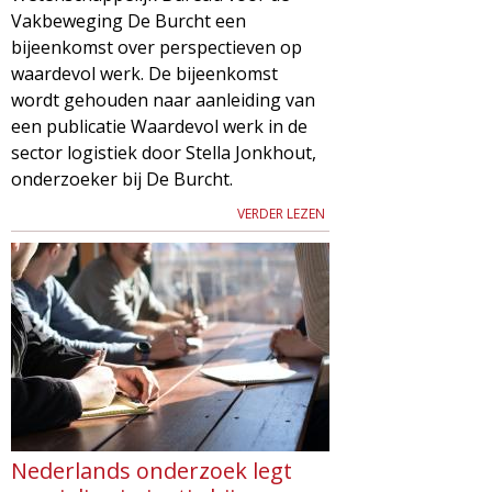
Vakbeweging De Burcht een
bijeenkomst over perspectieven op
waardevol werk. De bijeenkomst
wordt gehouden naar aanleiding van
een publicatie Waardevol werk in de
sector logistiek door Stella Jonkhout,
onderzoeker bij De Burcht.
VERDER LEZEN
Nederlands onderzoek legt