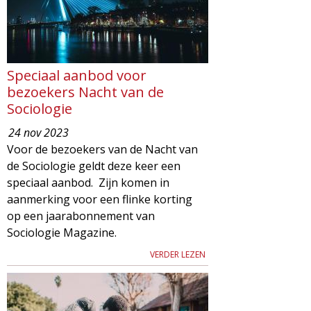
Speciaal aanbod voor
bezoekers Nacht van de
Sociologie
24 nov 2023
Voor de bezoekers van de Nacht van
de Sociologie geldt deze keer een
speciaal aanbod. Zijn komen in
aanmerking voor een flinke korting
op een jaarabonnement van
Sociologie Magazine.
VERDER LEZEN