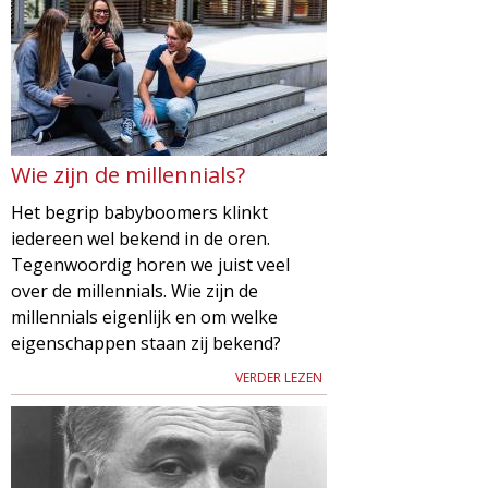
Wie zijn de millennials?
Het begrip babyboomers klinkt
iedereen wel bekend in de oren.
Tegenwoordig horen we juist veel
over de millennials. Wie zijn de
millennials eigenlijk en om welke
eigenschappen staan zij bekend?
VERDER LEZEN