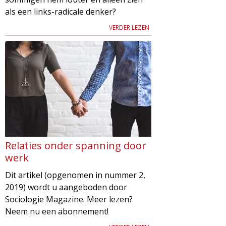
als een links-radicale denker?
VERDER LEZEN
Relaties onder spanning door
werk
Dit artikel (opgenomen in nummer 2,
2019) wordt u aangeboden door
Sociologie Magazine. Meer lezen?
Neem nu een abonnement!