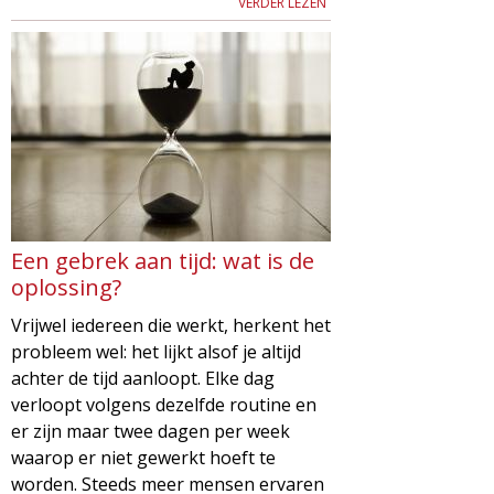
VERDER LEZEN
Een gebrek aan tijd: wat is de
oplossing?
Vrijwel iedereen die werkt, herkent het
probleem wel: het lijkt alsof je altijd
achter de tijd aanloopt. Elke dag
verloopt volgens dezelfde routine en
er zijn maar twee dagen per week
waarop er niet gewerkt hoeft te
worden. Steeds meer mensen ervaren