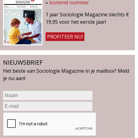
»
komend nummer
1 jaar Sociologie Magazine slechts €
19,95 voor het eerste jaar!
PROFITEER NU!
NIEUWSBRIEF
Het beste van Sociologie Magazine in je mailbox? Meld
je nu aan!