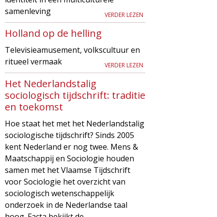
samenleving
VERDER LEZEN
Holland op de helling
Televisieamusement, volkscultuur en
ritueel vermaak
VERDER LEZEN
Het Nederlandstalig
sociologisch tijdschrift: traditie
en toekomst
Hoe staat het met het Nederlandstalig
sociologische tijdschrift? Sinds 2005
kent Nederland er nog twee. Mens &
Maatschappij en Sociologie houden
samen met het Vlaamse Tijdschrift
voor Sociologie het overzicht van
sociologisch wetenschappelijk
onderzoek in de Nederlandse taal
hoog. Facta bekijkt de